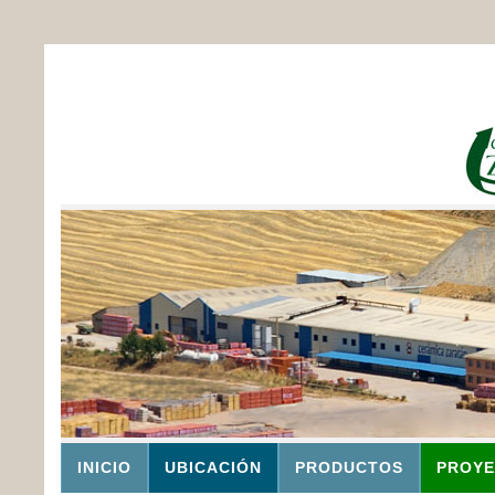
INICIO
UBICACIÓN
PRODUCTOS
PROYE