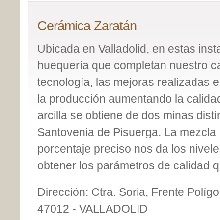
Cerámica Zaratán
Ubicada en Valladolid, en estas inst
huequería que completan nuestro c
tecnología, las mejoras realizadas 
la producción aumentando la calida
arcilla se obtiene de dos minas disti
Santovenia de Pisuerga. La mezcla 
porcentaje preciso nos da los nivele
obtener los parámetros de calidad q
Dirección: Ctra. Soria, Frente Políg
47012 - VALLADOLID