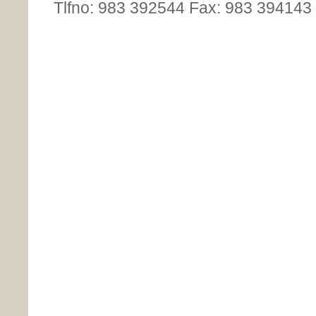
Tlfno: 983 392544 Fax: 983 394143